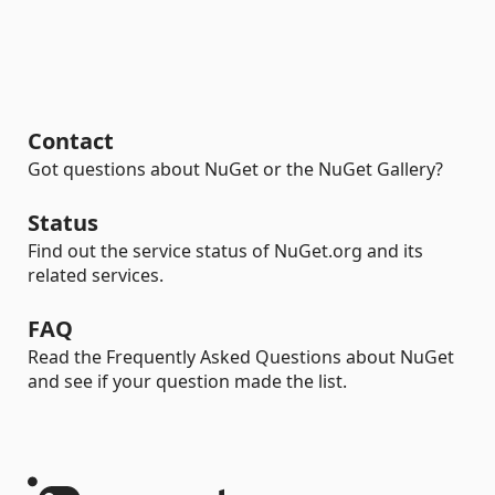
Contact
Got questions about NuGet or the NuGet Gallery?
Status
Find out the service status of NuGet.org and its
related services.
FAQ
Read the Frequently Asked Questions about NuGet
and see if your question made the list.