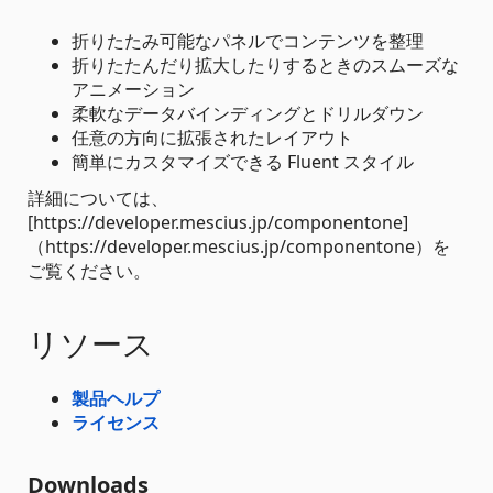
折りたたみ可能なパネルでコンテンツを整理
折りたたんだり拡大したりするときのスムーズな
アニメーション
柔軟なデータバインディングとドリルダウン
任意の方向に拡張されたレイアウト
簡単にカスタマイズできる Fluent スタイル
詳細については、
[https://developer.mescius.jp/componentone]
（https://developer.mescius.jp/componentone）を
ご覧ください。
リソース
製品ヘルプ
ライセンス
Downloads