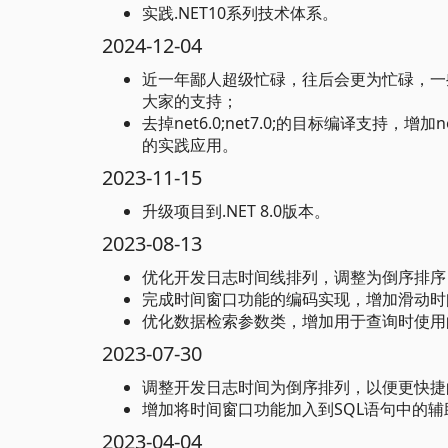
实践.NET10系列技术体系。
2024-12-04
近一年鄙人超级忙碌，往后会更为忙碌，一
大家的支持；
去掉net6.0;net7.0;的目标编译支持，增
的实践应用。
2023-11-15
升级项目到.NET 8.0版本。
2023-08-13
优化开发日志时间线排列，调整为倒序排序
完成时间窗口功能的编码实现，增加滑动时
优化数据检索参数类，增加用于查询时使用
2023-07-30
调整开发日志时间为倒序排列，以便更快捷
增加将时间窗口功能加入到SQL语句中的辅
2023-04-04