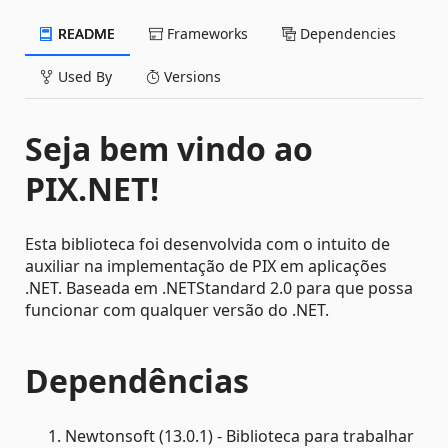
README
Frameworks
Dependencies
Used By
Versions
Seja bem vindo ao
PIX.NET!
Esta biblioteca foi desenvolvida com o intuito de
auxiliar na implementação de PIX em aplicações
.NET. Baseada em .NETStandard 2.0 para que possa
funcionar com qualquer versão do .NET.
Dependências
Newtonsoft (13.0.1) - Biblioteca para trabalhar