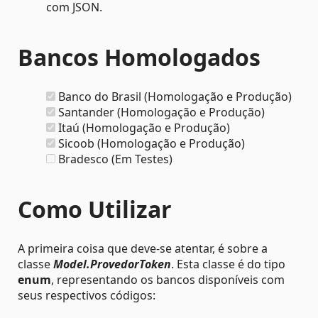
com JSON.
Bancos Homologados
Banco do Brasil (Homologação e Produção)
Santander (Homologação e Produção)
Itaú (Homologação e Produção)
Sicoob (Homologação e Produção)
Bradesco (Em Testes)
Como Utilizar
A primeira coisa que deve-se atentar, é sobre a
classe
Model.ProvedorToken
. Esta classe é do tipo
enum
, representando os bancos disponíveis com
seus respectivos códigos: