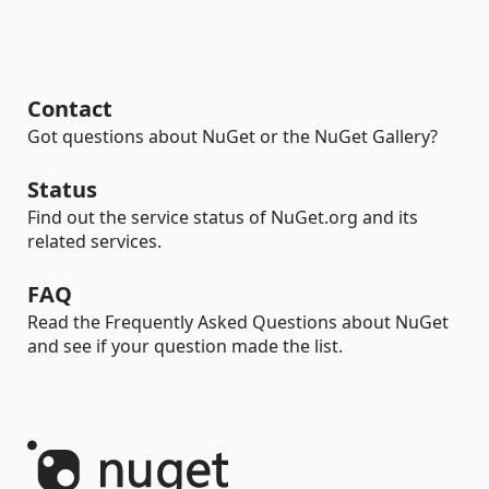
Contact
Got questions about NuGet or the NuGet Gallery?
Status
Find out the service status of NuGet.org and its
related services.
FAQ
Read the Frequently Asked Questions about NuGet
and see if your question made the list.