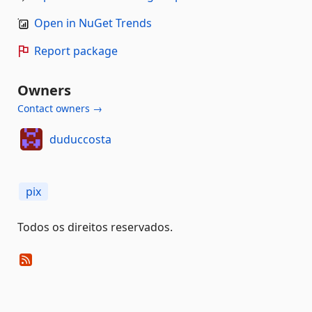
Open in NuGet Trends
Report package
Owners
Contact owners →
duduccosta
pix
Todos os direitos reservados.