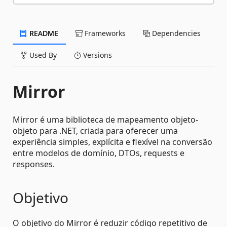
README
Frameworks
Dependencies
Used By
Versions
Mirror
Mirror é uma biblioteca de mapeamento objeto-
objeto para .NET, criada para oferecer uma
experiência simples, explícita e flexível na conversão
entre modelos de domínio, DTOs, requests e
responses.
Objetivo
O objetivo do Mirror é reduzir código repetitivo de