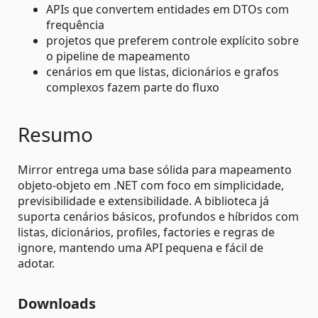
APIs que convertem entidades em DTOs com
frequência
projetos que preferem controle explícito sobre
o pipeline de mapeamento
cenários em que listas, dicionários e grafos
complexos fazem parte do fluxo
Resumo
Mirror entrega uma base sólida para mapeamento
objeto-objeto em .NET com foco em simplicidade,
previsibilidade e extensibilidade. A biblioteca já
suporta cenários básicos, profundos e híbridos com
listas, dicionários, profiles, factories e regras de
ignore, mantendo uma API pequena e fácil de
adotar.
Downloads