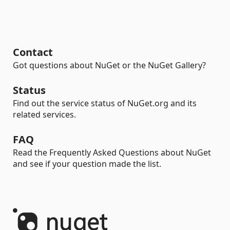
Contact
Got questions about NuGet or the NuGet Gallery?
Status
Find out the service status of NuGet.org and its
related services.
FAQ
Read the Frequently Asked Questions about NuGet
and see if your question made the list.