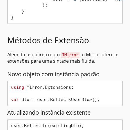
            );

    }

Métodos de Extensão
Além do uso direto com
, o Mirror oferece
IMirror
extensões para uma sintaxe mais fluida.
Novo objeto com instância padrão
using
 Mirror.Extensions;

var
Atualizando instância existente