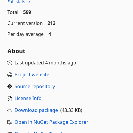
Full stats →
Total
599
Current version
213
Per day average
4
About
Last updated
4 months ago
Project website
Source repository
License Info
Download package
(43.33 KB)
Open in NuGet Package Explorer