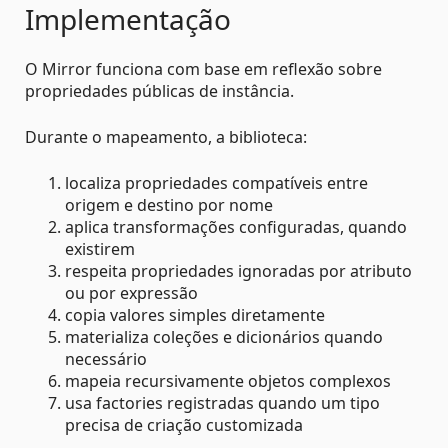
Implementação
O Mirror funciona com base em reflexão sobre
propriedades públicas de instância.
Durante o mapeamento, a biblioteca:
localiza propriedades compatíveis entre
origem e destino por nome
aplica transformações configuradas, quando
existirem
respeita propriedades ignoradas por atributo
ou por expressão
copia valores simples diretamente
materializa coleções e dicionários quando
necessário
mapeia recursivamente objetos complexos
usa factories registradas quando um tipo
precisa de criação customizada