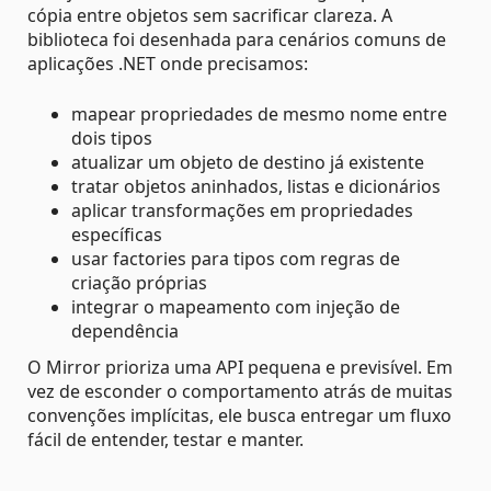
cópia entre objetos sem sacrificar clareza. A
biblioteca foi desenhada para cenários comuns de
aplicações .NET onde precisamos:
mapear propriedades de mesmo nome entre
dois tipos
atualizar um objeto de destino já existente
tratar objetos aninhados, listas e dicionários
aplicar transformações em propriedades
específicas
usar factories para tipos com regras de
criação próprias
integrar o mapeamento com injeção de
dependência
O Mirror prioriza uma API pequena e previsível. Em
vez de esconder o comportamento atrás de muitas
convenções implícitas, ele busca entregar um fluxo
fácil de entender, testar e manter.