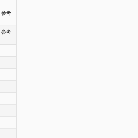
 参考
 参考