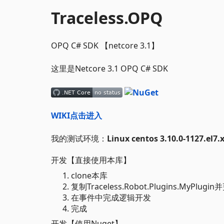
Traceless.OPQ
OPQ C# SDK 【netcore 3.1】
这里是Netcore 3.1 OPQ C# SDK
WIKI点击进入
我的测试环境：
Linux centos 3.10.0-1127.el7.
开发【直接使用本库】
clone本库
复制Traceless.Robot.Plugins.MyP
在事件中完成逻辑开发
完成
开发【使用Nuget】