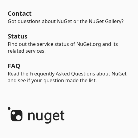
Contact
Got questions about NuGet or the NuGet Gallery?
Status
Find out the service status of NuGet.org and its
related services.
FAQ
Read the Frequently Asked Questions about NuGet
and see if your question made the list.