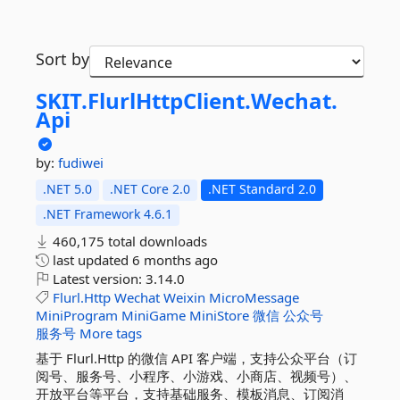
Sort by
SKIT.
FlurlHttpClient.
Wechat.
Api
by:
fudiwei
.NET 5.0
.NET Core 2.0
.NET Standard 2.0
.NET Framework 4.6.1
460,175 total downloads
last updated
6 months ago
Latest version:
3.14.0
Flurl.Http
Wechat
Weixin
MicroMessage
MiniProgram
MiniGame
MiniStore
微信
公众号
服务号
More tags
基于 Flurl.Http 的微信 API 客户端，支持公众平台（订
阅号、服务号、小程序、小游戏、小商店、视频号）、
开放平台等平台，支持基础服务、模板消息、订阅消