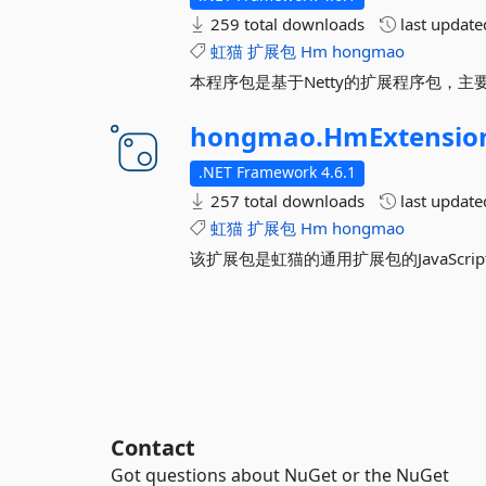
259 total downloads
last updat
虹猫
扩展包
Hm
hongmao
本程序包是基于Netty的扩展程序包，主要
hongmao.
HmExtensio
.NET Framework 4.6.1
257 total downloads
last updat
虹猫
扩展包
Hm
hongmao
该扩展包是虹猫的通用扩展包的JavaScri
Contact
Got questions about NuGet or the NuGet