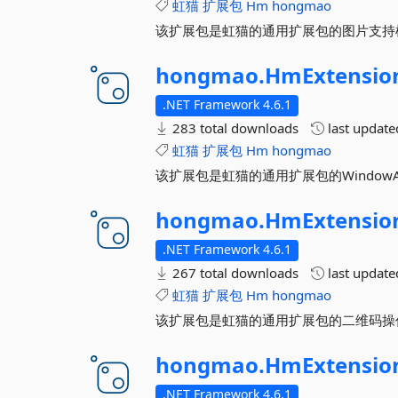
虹猫
扩展包
Hm
hongmao
该扩展包是虹猫的通用扩展包的图片支持
hongmao.
HmExtensio
.NET Framework 4.6.1
283 total downloads
last updat
虹猫
扩展包
Hm
hongmao
该扩展包是虹猫的通用扩展包的WindowA
hongmao.
HmExtensio
.NET Framework 4.6.1
267 total downloads
last updat
虹猫
扩展包
Hm
hongmao
该扩展包是虹猫的通用扩展包的二维码操
hongmao.
HmExtensio
.NET Framework 4.6.1