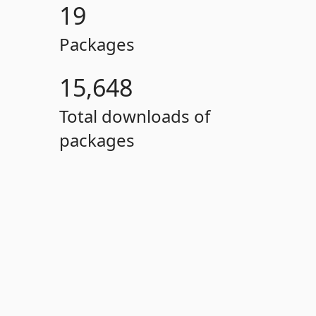
19
Packages
15,648
Total downloads of
packages