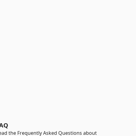
AQ
ead the Frequently Asked Questions about