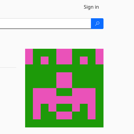
Sign in