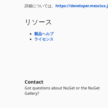
詳細については、
https://developer.mescius
リソース
製品ヘルプ
ライセンス
Contact
Got questions about NuGet or the NuGet
Gallery?