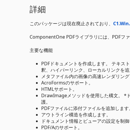
詳細
このパッケージは現在廃止されており、
C1.Win
ComponentOne PDFライブラリには、
主要な機能
PDFドキュメントを作成します。 テキ
釈、ハイパーリンク、ローカルリンクを追
メタファイル内の画像の高速レンダリング
AcroFormsのサポート。
HTMLサポート。
DrawImageメソッドを使用した構文
護。
PDFファイルに添付ファイルを追加します
アウトライン構造を作成します。
ドキュメント情報とビューアの設定を制御
PDF/Aのサポート。