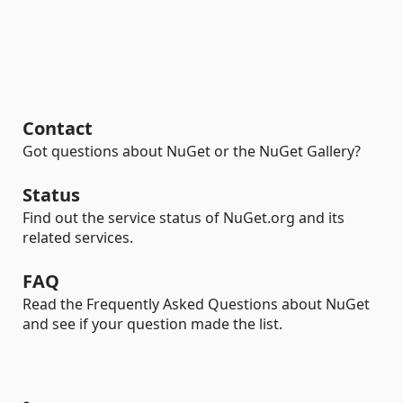
Contact
Got questions about NuGet or the NuGet Gallery?
Status
Find out the service status of NuGet.org and its
related services.
FAQ
Read the Frequently Asked Questions about NuGet
and see if your question made the list.