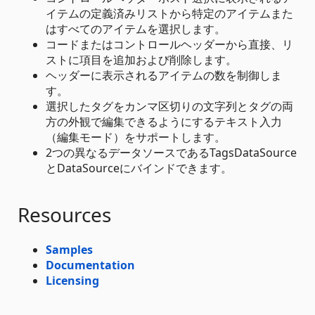
イテムの定義済みリストから特定のアイテムまた
はすべてのアイテムを選択します。
コードまたはコントロールヘッダーから直接、リ
ストに項目を追加および削除します。
ヘッダーに表示されるアイテムの数を制御しま
す。
選択したタグをカンマ区切りの文字列とタグの両
方の外観で編集できるようにするテキスト入力
（編集モード）をサポートします。
2つの異なるデータソースであるTagsDataSource
とDataSourceにバインドできます。
Resources
Samples
Documentation
Licensing