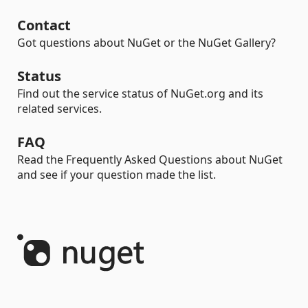
Contact
Got questions about NuGet or the NuGet Gallery?
Status
Find out the service status of NuGet.org and its
related services.
FAQ
Read the Frequently Asked Questions about NuGet
and see if your question made the list.