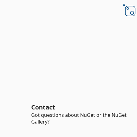
Contact
Got questions about NuGet or the NuGet
Gallery?