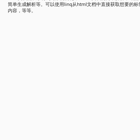
简单生成解析等。可以使用linq从html文档中直接获取想要的
内容，等等。