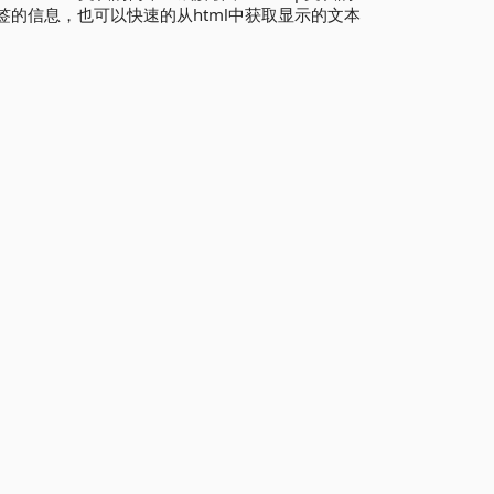
标签的信息，也可以快速的从html中获取显示的文本