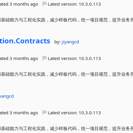
dated
3 months ago
Latest version:
10.3.0.113
封装常用基础能力与工程化实践，减少样板代码，统一项目规范，提升业务
tion.
Contracts
by:
jiyangcd
dated
3 months ago
Latest version:
10.3.0.113
封装常用基础能力与工程化实践，减少样板代码，统一项目规范，提升业务
iyangcd
dated
3 months ago
Latest version:
10.3.0.113
封装常用基础能力与工程化实践，减少样板代码，统一项目规范，提升业务