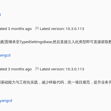
d
dated
3 months ago
Latest version:
10.3.0.113
配置继承至TypedSettingsBase,然后直接注入此类型即可直接获取
yangcd
dated
3 months ago
Latest version:
10.3.0.113
封装常用基础能力与工程化实践，减少样板代码，统一项目规范，提升业务
iyangcd