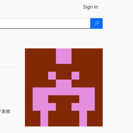
Sign in
开发效