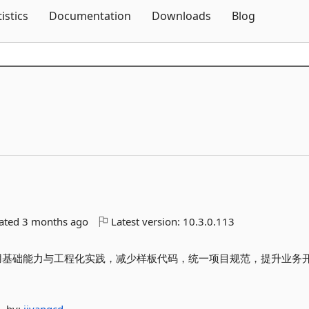
Skip To Content
tistics
Documentation
Downloads
Blog
dated
3 months ago
Latest version:
10.3.0.113
封装常用基础能力与工程化实践，减少样板代码，统一项目规范，提升业务