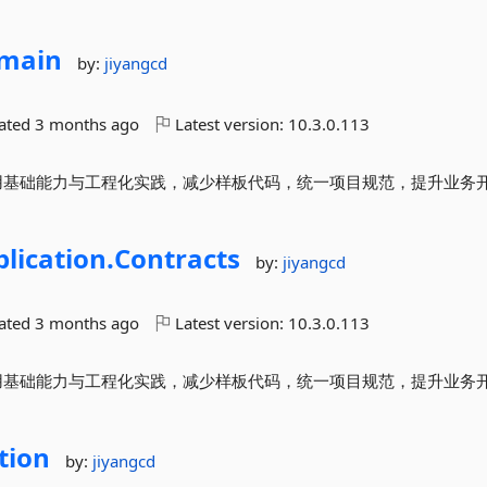
main
by:
jiyangcd
dated
3 months ago
Latest version:
10.3.0.113
封装常用基础能力与工程化实践，减少样板代码，统一项目规范，提升业务
lication.
Contracts
by:
jiyangcd
dated
3 months ago
Latest version:
10.3.0.113
封装常用基础能力与工程化实践，减少样板代码，统一项目规范，提升业务
tion
by:
jiyangcd