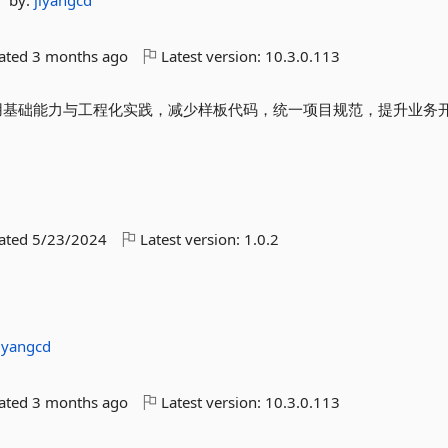
by:
jiyangcd
dated
3 months ago
Latest version:
10.3.0.113
封装常用基础能力与工程化实践，减少样板代码，统一项目规范，提升业务
dated
5/23/2024
Latest version:
1.0.2
jiyangcd
dated
3 months ago
Latest version:
10.3.0.113