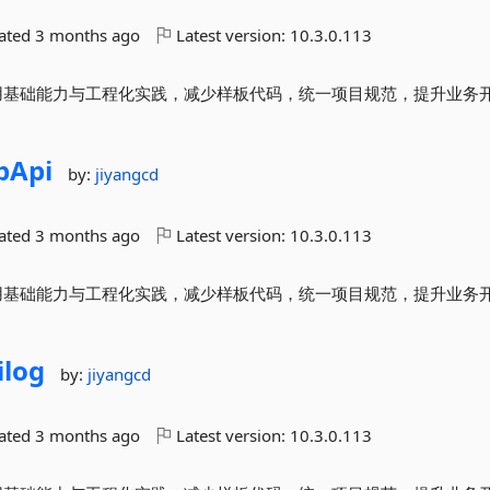
dated
3 months ago
Latest version:
10.3.0.113
封装常用基础能力与工程化实践，减少样板代码，统一项目规范，提升业务
pApi
by:
jiyangcd
dated
3 months ago
Latest version:
10.3.0.113
封装常用基础能力与工程化实践，减少样板代码，统一项目规范，提升业务
ilog
by:
jiyangcd
dated
3 months ago
Latest version:
10.3.0.113