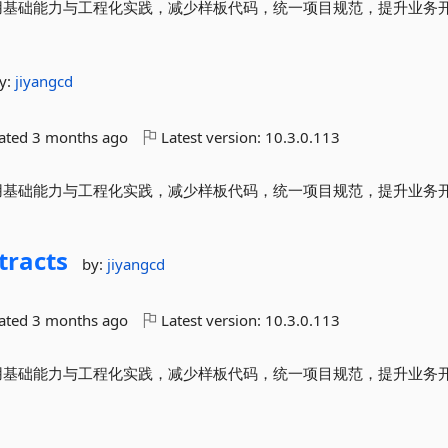
封装常用基础能力与工程化实践，减少样板代码，统一项目规范，提升业务
y:
jiyangcd
dated
3 months ago
Latest version:
10.3.0.113
封装常用基础能力与工程化实践，减少样板代码，统一项目规范，提升业务
tracts
by:
jiyangcd
dated
3 months ago
Latest version:
10.3.0.113
封装常用基础能力与工程化实践，减少样板代码，统一项目规范，提升业务
d