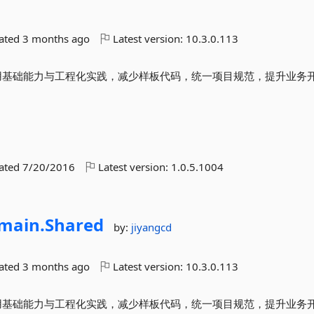
dated
3 months ago
Latest version:
10.3.0.113
封装常用基础能力与工程化实践，减少样板代码，统一项目规范，提升业务
dated
7/20/2016
Latest version:
1.0.5.1004
main.
Shared
by:
jiyangcd
dated
3 months ago
Latest version:
10.3.0.113
封装常用基础能力与工程化实践，减少样板代码，统一项目规范，提升业务