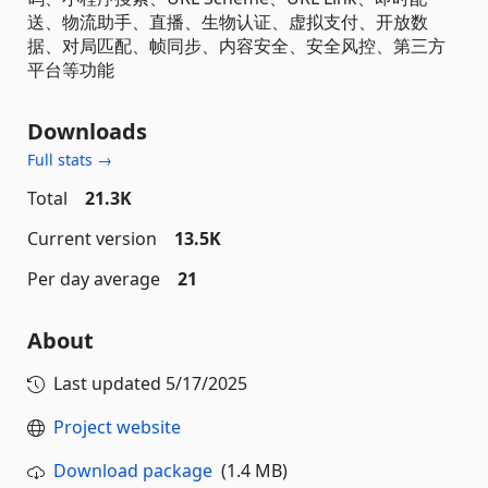
送、物流助手、直播、生物认证、虚拟支付、开放数
据、对局匹配、帧同步、内容安全、安全风控、第三方
平台等功能
Downloads
Full stats →
Total
21.3K
Current version
13.5K
Per day average
21
About
Last updated
5/17/2025
Project website
Download package
(1.4 MB)