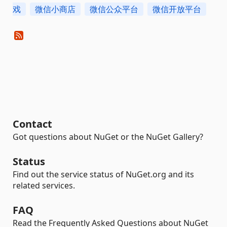
戏
微信小商店
微信公众平台
微信开放平台
Contact
Got questions about NuGet or the NuGet Gallery?
Status
Find out the service status of NuGet.org and its
related services.
FAQ
Read the Frequently Asked Questions about NuGet