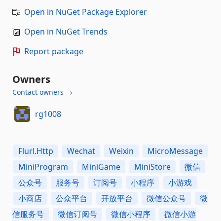
Open in NuGet Package Explorer
Open in NuGet Trends
Report package
Owners
Contact owners →
rg1008
Flurl.Http
Wechat
Weixin
MicroMessage
MiniProgram
MiniGame
MiniStore
微信
公众号
服务号
订阅号
小程序
小游戏
小商店
公众平台
开放平台
微信公众号
微
信服务号
微信订阅号
微信小程序
微信小游