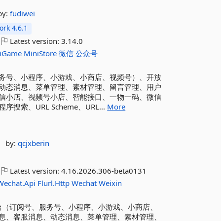
by:
fudiwei
rk 4.6.1
Latest version:
3.14.0
iGame
MiniStore
微信
公众号
订阅号、服务号、小程序、小游戏、小商店、视频号）、开放
动态消息、菜单管理、素材管理、留言管理、用户
信小店、视频号小店、智能接口、一物一码、微信
URL Scheme、URL...
More
by:
qcjxberin
Latest version:
4.16.2026.306-beta0131
.Wechat.Api
Flurl.Http
Wechat
Weixin
持公众平台（订阅号、服务号、小程序、小游戏、小商店、
息、客服消息、动态消息、菜单管理、素材管理、