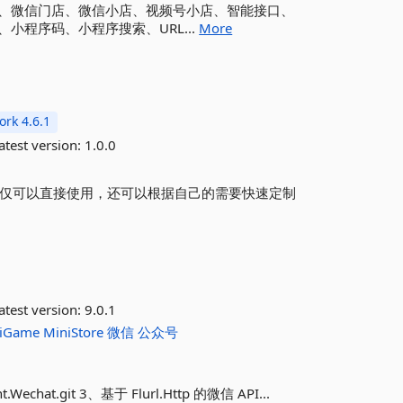
、微信门店、微信小店、视频号小店、智能接口、
程序码、小程序搜索、URL...
More
rk 4.6.1
atest version:
1.0.0
不仅可以直接使用，还可以根据自己的需要快速定制
atest version:
9.0.1
iGame
MiniStore
微信
公众号
ent.Wechat.git 3、基于 Flurl.Http 的微信 API...