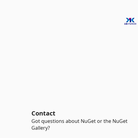
Contact
Got questions about NuGet or the NuGet
Gallery?