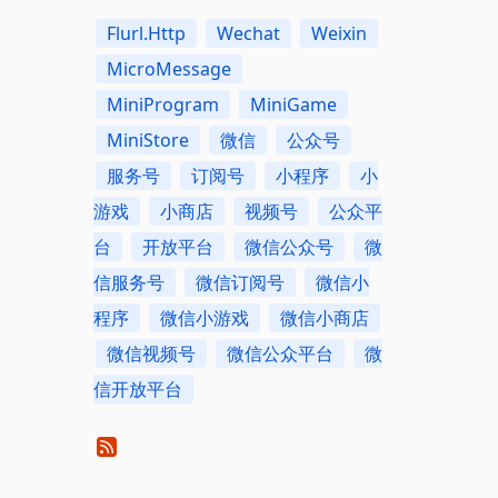
Flurl.Http
Wechat
Weixin
MicroMessage
MiniProgram
MiniGame
MiniStore
微信
公众号
服务号
订阅号
小程序
小
游戏
小商店
视频号
公众平
台
开放平台
微信公众号
微
信服务号
微信订阅号
微信小
程序
微信小游戏
微信小商店
微信视频号
微信公众平台
微
信开放平台