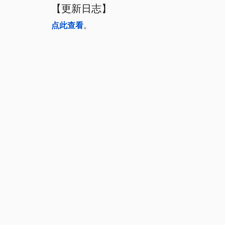
【更新日志】
点此查看
。