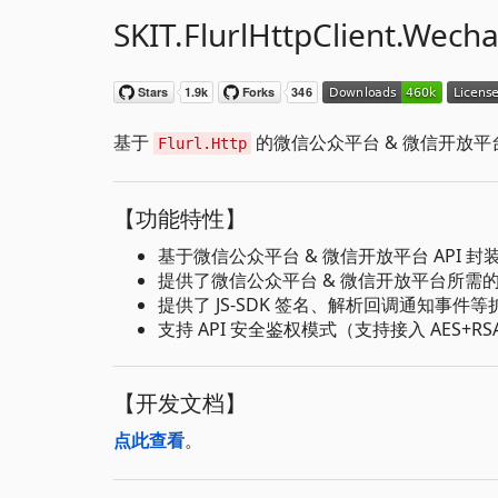
SKIT.FlurlHttpClient.Wecha
基于
的微信公众平台 & 微信开放平台 H
Flurl.Http
【功能特性】
基于微信公众平台 & 微信开放平台 API 封
提供了微信公众平台 & 微信开放平台所需的 AE
提供了 JS-SDK 签名、解析回调通知事件
支持 API 安全鉴权模式（支持接入 AES+
【开发文档】
点此查看
。