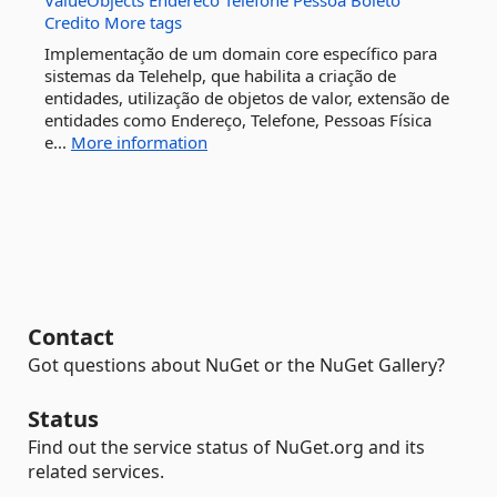
ValueObjects
Endereco
Telefone
Pessoa
Boleto
Credito
More tags
Implementação de um domain core específico para
sistemas da Telehelp, que habilita a criação de
entidades, utilização de objetos de valor, extensão de
entidades como Endereço, Telefone, Pessoas Física
e...
More information
Contact
Got questions about NuGet or the NuGet Gallery?
Status
Find out the service status of NuGet.org and its
related services.