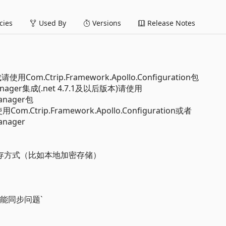
ies
Used By
Versions
Release Notes
请使用Com.Ctrip.Framework.Apollo.Configuration包
Manager集成(.net 4.7.1及以后版本)请使用
Manager包
m.Ctrip.Framework.Apollo.Configuration或者
anager
义配置缓存方式（比如本地加密存储）
置不能同步问题`