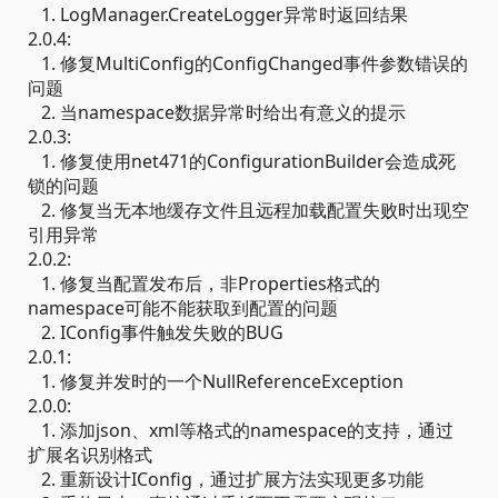
1. LogManager.CreateLogger异常时返回结果
2.0.4:
1. 修复MultiConfig的ConfigChanged事件参数错误的
问题
2. 当namespace数据异常时给出有意义的提示
2.0.3:
1. 修复使用net471的ConfigurationBuilder会造成死
锁的问题
2. 修复当无本地缓存文件且远程加载配置失败时出现空
引用异常
2.0.2:
1. 修复当配置发布后，非Properties格式的
namespace可能不能获取到配置的问题
2. IConfig事件触发失败的BUG
2.0.1:
1. 修复并发时的一个NullReferenceException
2.0.0:
1. 添加json、xml等格式的namespace的支持，通过
扩展名识别格式
2. 重新设计IConfig，通过扩展方法实现更多功能