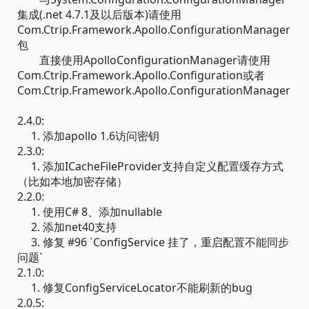
集成(.net 4.7.1及以后版本)请使用
Com.Ctrip.Framework.Apollo.ConfigurationManager
包
直接使用ApolloConfigurationManager请使用
Com.Ctrip.Framework.Apollo.Configuration或者
Com.Ctrip.Framework.Apollo.ConfigurationManager
2.4.0:
1. 添加apollo 1.6访问密钥
2.3.0:
1. 添加ICacheFileProvider支持自定义配置缓存方式
（比如本地加密存储）
2.2.0:
1. 使用C# 8、添加nullable
2. 添加net40支持
3. 修复 #96 `ConfigService 挂了，重启配置不能同步
问题`
2.1.0:
1. 修复ConfigServiceLocator不能刷新的bug
2.0.5: