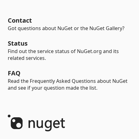
Contact
Got questions about NuGet or the NuGet Gallery?
Status
Find out the service status of NuGet.org and its
related services.
FAQ
Read the Frequently Asked Questions about NuGet
and see if your question made the list.